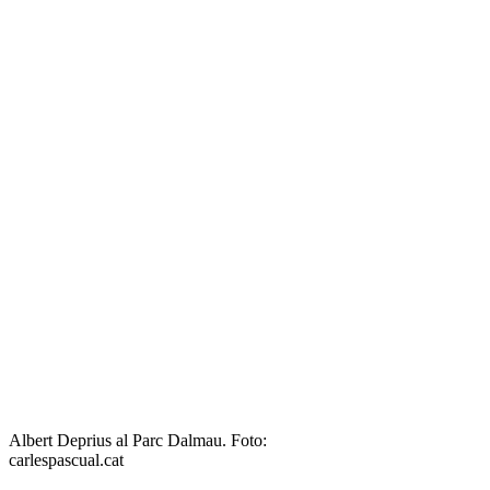
Albert Deprius al Parc Dalmau. Foto:
carlespascual.cat