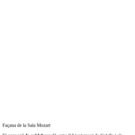
Façana de la Sala Mozart