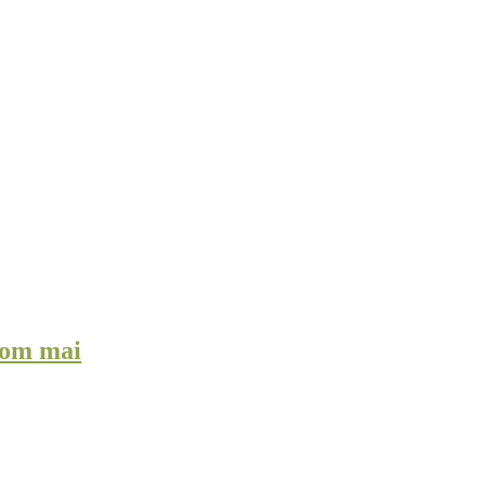
com mai