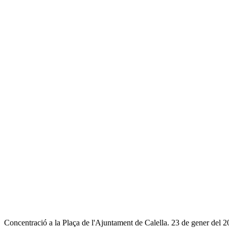
Concentració a la Plaça de l'Ajuntament de Calella. 23 de gener del 2