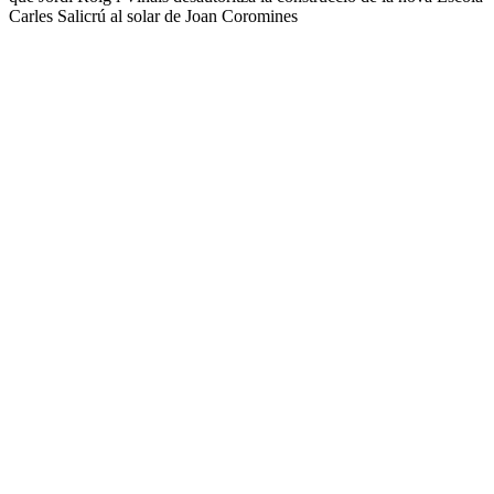
Carles Salicrú al solar de Joan Coromines