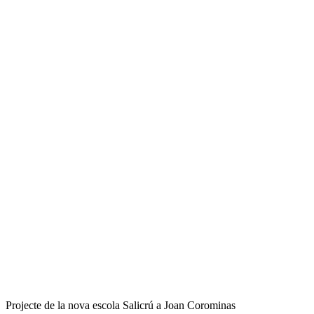
Projecte de la nova escola Salicrú a Joan Corominas