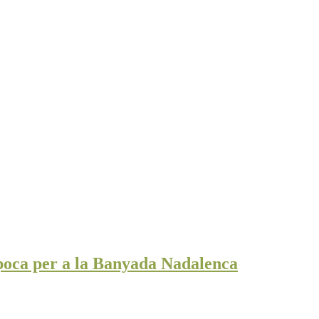
poca per a la Banyada Nadalenca