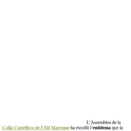
L’Assemblea de la
Colla Castellera de l’Alt Maresme
ha escollit l’
emblema
que la