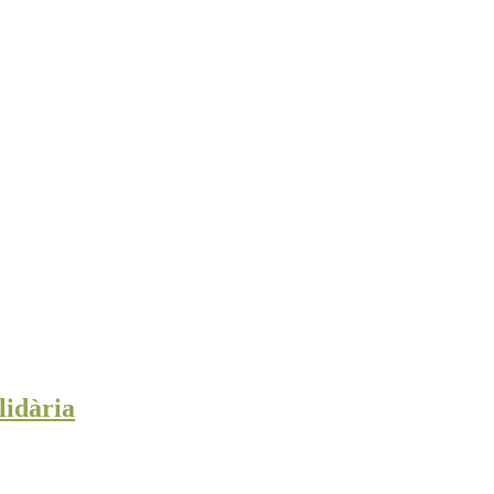
lidària