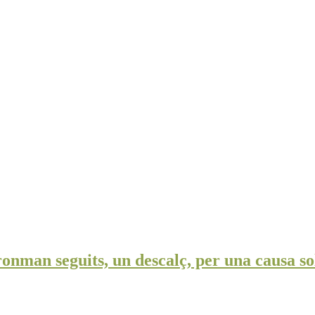
ronman seguits, un descalç, per una causa so