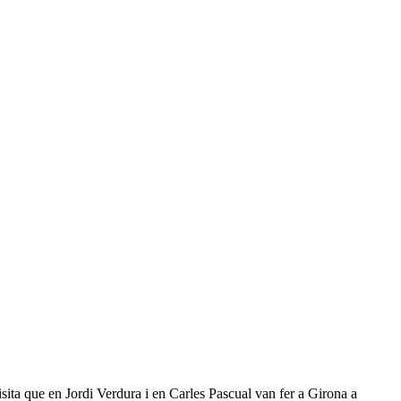
sita que en Jordi Verdura i en Carles Pascual van fer a Girona a