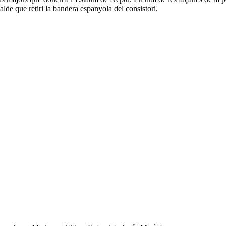
alde que retiri la bandera espanyola del consistori.