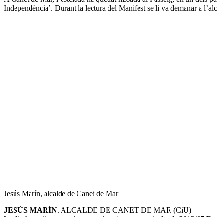
Independència’. Durant la lectura del Manifest se li va demanar a l’alc
Jesús Marín, alcalde de Canet de Mar
JESÚS MARÍN
. ALCALDE DE CANET DE MAR (CiU)