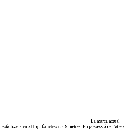
La marca actual
està fixada en 211 quilòmetres i 519 metres. En possessió de l’atleta